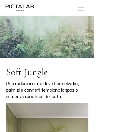
Soft Jungle
Una radura isolata dove fiori selvatici,
palmizi e canneti riempiono lo spazio
immersi in una luce delicata.