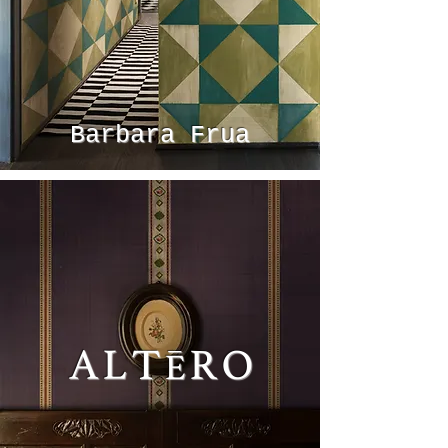
Barbara Frua
ALTERO