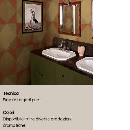
Tecnica
Fine art digital print.
Colori
Disponibile in tre diverse gradazioni
cromatiche.