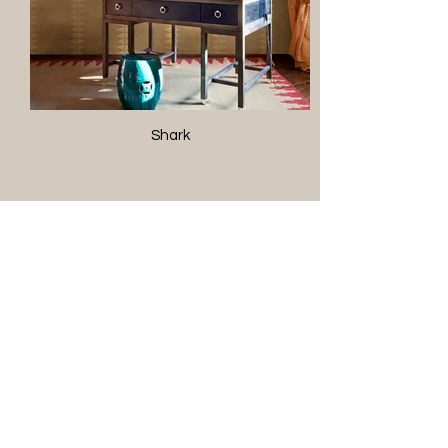
Shark