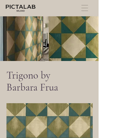
Trigono by
Barbara Frua