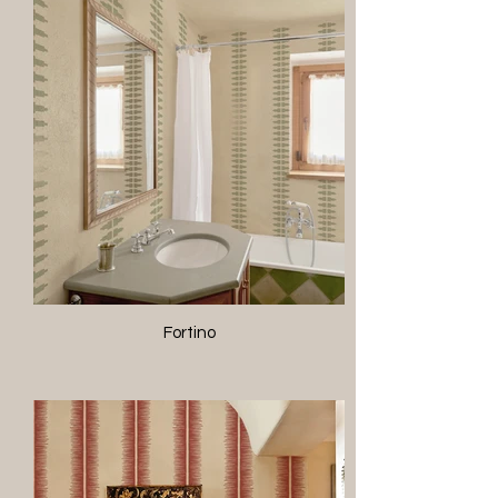
Fortino