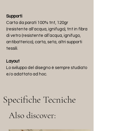
Supporti
Carta da parati 100% tnt, 120gr
(resistente all'acqua, ignifugo), t
nt in fibra
di vetro (resistente all’acqua, ignifugo,
antibatterico), carta, seta, altri supporti
tessili.
Layout
Lo sviluppo del disegno è sempre studiato
e/o adattato ad hoc.
Specifiche Tecniche
Also discover: