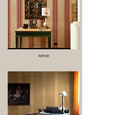
Istrice